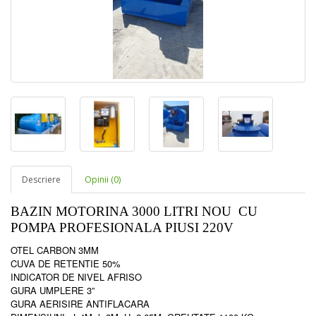
Descriere
Opinii (0)
BAZIN MOTORINA 3000 LITRI NOU CU
POMPA PROFESIONALA PIUSI 220V
OTEL CARBON 3MM
CUVA DE RETENTIE 50%
INDICATOR DE NIVEL AFRISO
GURA UMPLERE 3”
GURA AERISIRE ANTIFLACARA