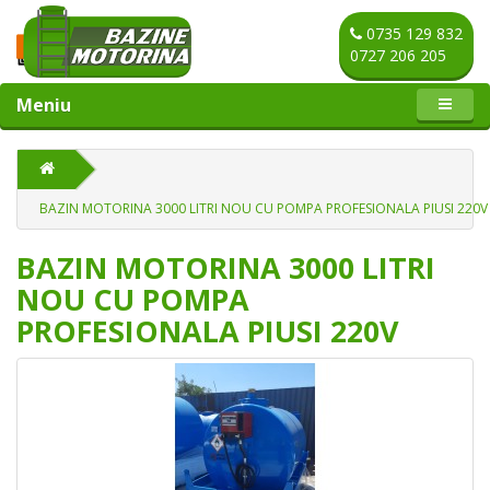
0735 129 832
0727 206 205
Meniu
BAZIN MOTORINA 3000 LITRI NOU CU POMPA PROFESIONALA PIUSI 220V
BAZIN MOTORINA 3000 LITRI
NOU CU POMPA
PROFESIONALA PIUSI 220V